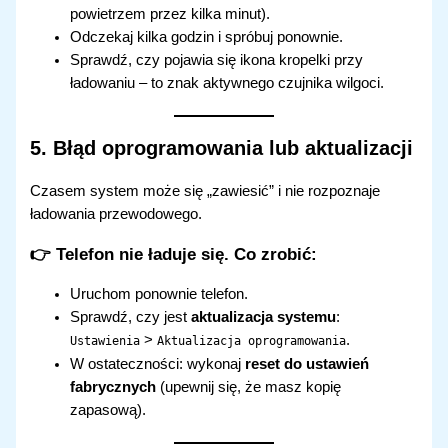
powietrzem przez kilka minut).
Odczekaj kilka godzin i spróbuj ponownie.
Sprawdź, czy pojawia się ikona kropelki przy
ładowaniu – to znak aktywnego czujnika wilgoci.
5.
Błąd oprogramowania lub aktualizacji
Czasem system może się „zawiesić” i nie rozpoznaje
ładowania przewodowego.
👉 Telefon nie ładuje się.
Co zrobić:
Uruchom ponownie telefon.
Sprawdź, czy jest
aktualizacja systemu
:
>
.
Ustawienia
Aktualizacja oprogramowania
W ostateczności: wykonaj
reset do ustawień
fabrycznych
(upewnij się, że masz kopię
zapasową).