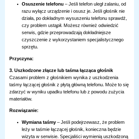
Osuszenie telefonu
– Jeśli telefon uległ zalaniu, od
razu wyłącz urządzenie i osusz je. Jeśli głośnik nie
działa, po dokładnym wysuszeniu telefonu sprawdź,
czy problem ustąpił. Możesz również odwiedzić
serwis, gdzie przeprowadzają dokładniejsze
czyszczenie z wykorzystaniem specjalistycznego
sprzętu.
Przyczyna:
3. Uszkodzone złącze lub taśma łącząca głośnik
Czasami problem z głośnikiem wynika z uszkodzenia
taśmy łączącej głośnik z płytą główną telefonu. Może to się
zdarzyć w wyniku upadku telefonu lub z powodu zużycia
materiałów.
Rozwiązanie:
Wymiana taśmy
– Jeśli podejrzewasz, że problem
leży w taśmie łączącej głośnik, konieczna będzie
wizyta w serwisie. Specjaliści wymienią uszkodzoną