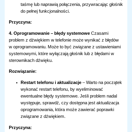
taśmę lub naprawią połączenia, przywracając głośnik
do pełnej funkcjonalności.
Przyczyna:
4. Oprogramowanie – błędy systemowe
Czasami
problem z dźwiękiem w telefonie może wynikać z błędów
w oprogramowaniu. Może to być związane z ustawieniami
systemowymi, które wyłączają głośnik lub z błędami w
sterownikach dźwięku.
Rozwiązanie:
Restart telefonu i aktualizacje
– Warto na początek
wykonać restart telefonu, by wyeliminować
ewentualne błędy systemowe. Jeśli problem nadal
występuje, sprawdź, czy dostępna jest aktualizacja
oprogramowania, która może zawierać poprawki
związane z dźwiękiem.
Przyczyna: