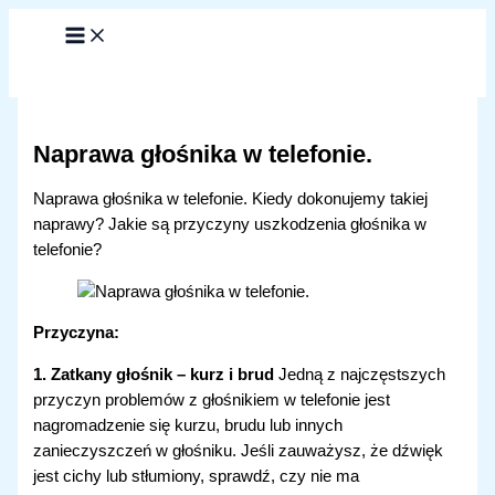
Przejdź
do
treści
Naprawa głośnika w telefonie.
Naprawa głośnika w telefonie. Kiedy dokonujemy takiej
naprawy? Jakie są przyczyny uszkodzenia głośnika w
telefonie?
Przyczyna:
1. Zatkany głośnik – kurz i brud
Jedną z najczęstszych
przyczyn problemów z głośnikiem w telefonie jest
nagromadzenie się kurzu, brudu lub innych
zanieczyszczeń w głośniku. Jeśli zauważysz, że dźwięk
jest cichy lub stłumiony, sprawdź, czy nie ma