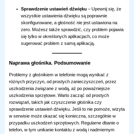
Sprawdzenie ustawień dźwięku
– Upewnij się, że
wszystkie ustawienia dźwięku są poprawnie
skonfigurowane, a głośność nie jest ustawiona na
zero. Możesz także sprawdzić, czy problem pojawia
się tylko w określonych aplikacjach, co może
sugerować problem z samą aplikacją.
Naprawa głośnika. Podsumowanie
Problemy z głośnikiem w telefonie mogą wynikać z
różnych przyczyn, od prostych zanieczyszczeń, przez
uszkodzenia związane z wodą, aż po poważniejsze
uszkodzenia sprzętowe. Warto zacząć od prostych
rozwiązań, takich jak czyszczenie głośnika czy
sprawdzenie ustawień dźwięku. Jeśli to nie pomoże, wizyta
w serwisie może okazać się konieczna, szczególnie w
przypadku uszkodzeń sprzętowych. Regularne dbanie o
telefon, w tym unikanie kontaktu z wodą i nadmiernym