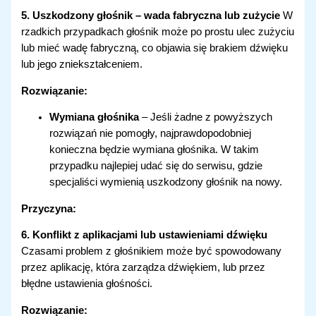
5. Uszkodzony głośnik – wada fabryczna lub zużycie
W
rzadkich przypadkach głośnik może po prostu ulec zużyciu
lub mieć wadę fabryczną, co objawia się brakiem dźwięku
lub jego zniekształceniem.
Rozwiązanie:
Wymiana głośnika
– Jeśli żadne z powyższych
rozwiązań nie pomogły, najprawdopodobniej
konieczna będzie wymiana głośnika. W takim
przypadku najlepiej udać się do serwisu, gdzie
specjaliści wymienią uszkodzony głośnik na nowy.
Przyczyna:
6. Konflikt z aplikacjami lub ustawieniami dźwięku
Czasami problem z głośnikiem może być spowodowany
przez aplikację, która zarządza dźwiękiem, lub przez
błędne ustawienia głośności.
Rozwiązanie: