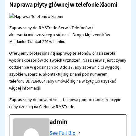
Naprawa płyty głównej w telefonie Xiaomi
Zapraszamy do RMSTrade Serwis Telefonów /
akcesoria mieszczącego się na ul. Droga Męczenników
Majdanka 74 lokal 229 w Lublin.
Oferujemy profesjonalną naprawę telefonów oraz szeroki
wybór akcesoriów do Twoich urządzeń. Nasz serwis jest czynny
codziennie w godzinach od 8 do 17, aby zapewnić Ci wygodę i
szybkie wsparcie. Skontaktuj się z nami pod numerem
telefonu 81 7184864, aby umówić się na wizytę lub uzyskać
więcej informacji.
Zapraszamy do odwiedzin — fachowa pomoc i konkurencyjne
ceny czekają na Ciebie w RMSTrade
admin
See Full Bio