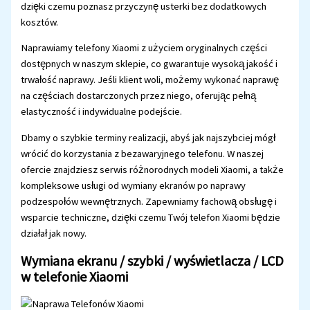
dzięki czemu poznasz przyczynę usterki bez dodatkowych
kosztów.
Naprawiamy telefony Xiaomi z użyciem oryginalnych części
dostępnych w naszym sklepie, co gwarantuje wysoką jakość i
trwałość naprawy. Jeśli klient woli, możemy wykonać naprawę
na częściach dostarczonych przez niego, oferując pełną
elastyczność i indywidualne podejście.
Dbamy o szybkie terminy realizacji, abyś jak najszybciej mógł
wrócić do korzystania z bezawaryjnego telefonu. W naszej
ofercie znajdziesz serwis różnorodnych modeli Xiaomi, a także
kompleksowe usługi od wymiany ekranów po naprawy
podzespołów wewnętrznych. Zapewniamy fachową obsługę i
wsparcie techniczne, dzięki czemu Twój telefon Xiaomi będzie
działał jak nowy.
Wymiana ekranu / szybki / wyświetlacza / LCD
w telefonie Xiaomi