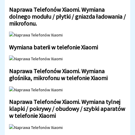
Naprawa Telefonów Xiaomi. Wymiana
dolnego modułu / płytki / gniazda ładowania /
mikrofonu.
Wymiana baterii w telefonie Xiaomi
Naprawa Telefonów Xiaomi. Wymiana
głośnika, mikrofonu w telefonie Xiaomi
Naprawa Telefonów Xiaomi. Wymiana tylnej
klapki / pokrywy / obudowy / szybki aparatów
w telefonie Xiaomi