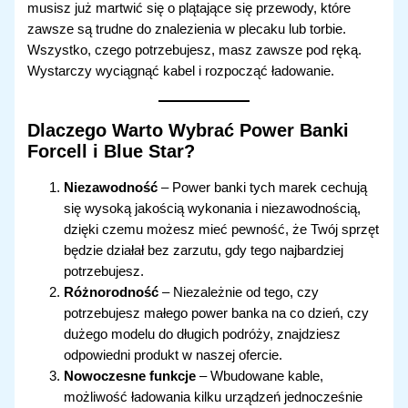
musisz już martwić się o plątające się przewody, które
zawsze są trudne do znalezienia w plecaku lub torbie.
Wszystko, czego potrzebujesz, masz zawsze pod ręką.
Wystarczy wyciągnąć kabel i rozpocząć ładowanie.
Dlaczego Warto Wybrać Power Banki
Forcell i Blue Star?
Niezawodność
– Power banki tych marek cechują
się wysoką jakością wykonania i niezawodnością,
dzięki czemu możesz mieć pewność, że Twój sprzęt
będzie działał bez zarzutu, gdy tego najbardziej
potrzebujesz.
Różnorodność
– Niezależnie od tego, czy
potrzebujesz małego power banka na co dzień, czy
dużego modelu do długich podróży, znajdziesz
odpowiedni produkt w naszej ofercie.
Nowoczesne funkcje
– Wbudowane kable,
możliwość ładowania kilku urządzeń jednocześnie