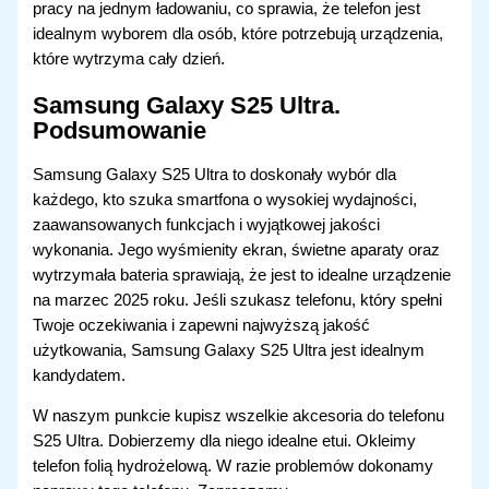
pracy na jednym ładowaniu, co sprawia, że telefon jest
idealnym wyborem dla osób, które potrzebują urządzenia,
które wytrzyma cały dzień.
Samsung Galaxy S25 Ultra
.
Podsumowanie
Samsung Galaxy S25 Ultra to doskonały wybór dla
każdego, kto szuka smartfona o wysokiej wydajności,
zaawansowanych funkcjach i wyjątkowej jakości
wykonania. Jego wyśmienity ekran, świetne aparaty oraz
wytrzymała bateria sprawiają, że jest to idealne urządzenie
na marzec 2025 roku. Jeśli szukasz telefonu, który spełni
Twoje oczekiwania i zapewni najwyższą jakość
użytkowania, Samsung Galaxy S25 Ultra jest idealnym
kandydatem.
W naszym punkcie kupisz wszelkie akcesoria do telefonu
S25 Ultra. Dobierzemy dla niego idealne etui. Okleimy
telefon folią hydrożelową. W razie problemów dokonamy