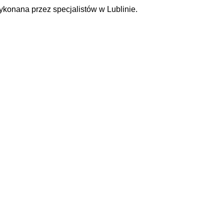
konana przez specjalistów w Lublinie.